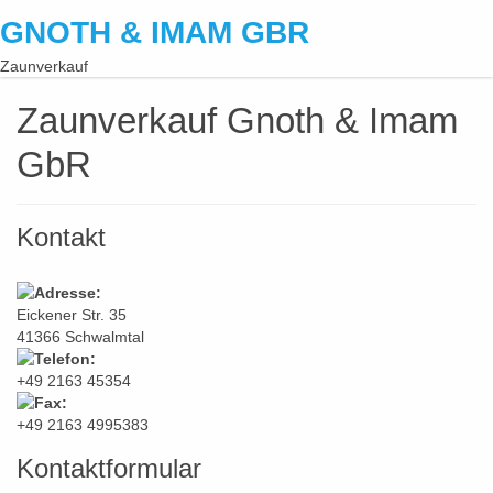
GNOTH & IMAM GBR
Zaunverkauf
Zaunverkauf Gnoth & Imam
GbR
Kontakt
Eickener Str. 35
41366 Schwalmtal
+49 2163 45354
+49 2163 4995383
Kontaktformular