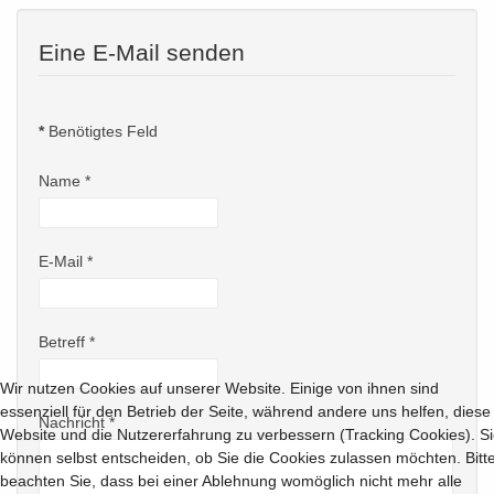
Eine E-Mail senden
*
Benötigtes Feld
Name
*
E-Mail
*
Betreff
*
Wir nutzen Cookies auf unserer Website. Einige von ihnen sind
essenziell für den Betrieb der Seite, während andere uns helfen, diese
Nachricht
*
Website und die Nutzererfahrung zu verbessern (Tracking Cookies). S
können selbst entscheiden, ob Sie die Cookies zulassen möchten. Bitt
beachten Sie, dass bei einer Ablehnung womöglich nicht mehr alle